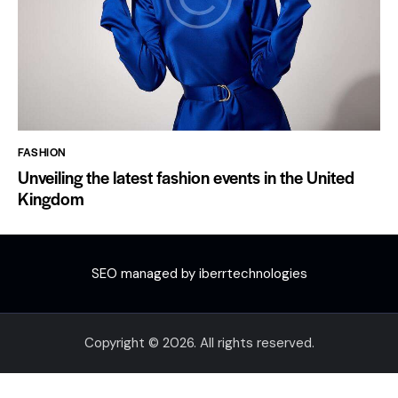
FASHION
Unveiling the latest fashion events in the United
Kingdom
SEO managed by iberrtechnologies
Copyright © 2026. All rights reserved.