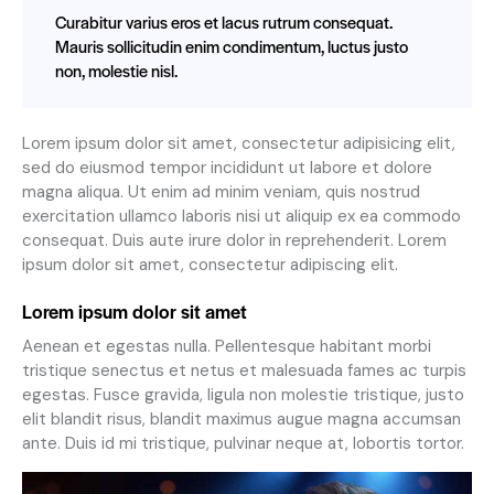
Curabitur varius eros et lacus rutrum consequat.
Mauris sollicitudin enim condimentum, luctus justo
non, molestie nisl.
Lorem ipsum dolor sit amet, consectetur adipisicing elit,
sed do eiusmod tempor incididunt ut labore et dolore
magna aliqua. Ut enim ad minim veniam, quis nostrud
exercitation ullamco laboris nisi ut aliquip ex ea commodo
consequat. Duis aute irure dolor in reprehenderit. Lorem
ipsum dolor sit amet, consectetur adipiscing elit.
Lorem ipsum dolor sit amet
Aenean et egestas nulla. Pellentesque habitant morbi
tristique senectus et netus et malesuada fames ac turpis
egestas. Fusce gravida, ligula non molestie tristique, justo
elit blandit risus, blandit maximus augue magna accumsan
ante. Duis id mi tristique, pulvinar neque at, lobortis tortor.