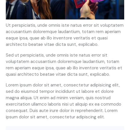
Ut perspiciatis, unde omnis iste natus error sit voluptatem
accusantium doloremque laudantium, totam rem aperiam
eaque ipsa, quae ab illo inventore veritatis et quasi
architecto beatae vitae dicta sunt, explicabo.
Sed ut perspiciatis, unde omnis iste natus error sit
voluptatem accusantium doloremque laudantium, totam
rem aperiam eaque ipsa, quae ab illo inventore veritatis et
quasi architecto beatae vitae dicta sunt, explicabo.
Lorem ipsum dolor sit amet, consectetur adipisicing elit,
sed do eiusmod tempor incididunt ut labore et dolore
magna aliqua. Ut enim ad minim veniam, quis nostrud
exercitation ullamco laboris nisi ut aliquip ex ea commodo
consequat. Duis aute irure dolor in reprehenderit. Lorem
ipsum dolor sit amet, consectetur adipiscing elit.