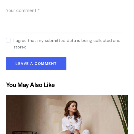
I agree that my submitted data is being collected and
stored.
You May Also Like