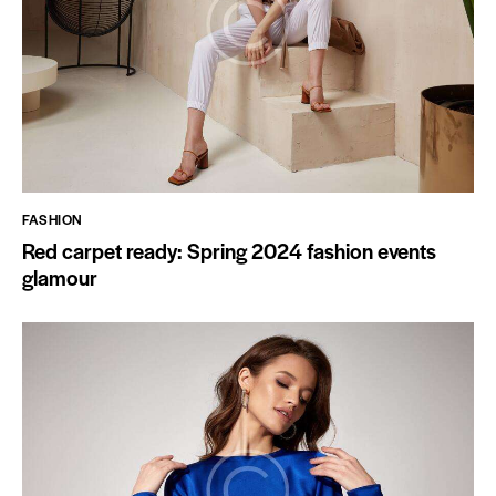
FASHION
Red carpet ready: Spring 2024 fashion events
glamour