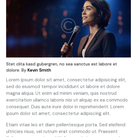
Stet clita kasd gubergren, no sea sanctus est labore et
dolore. By
Kevin Smith
Lorem ipsum dolor sit amet, consectetur adipisicing elit,
sed do eiusmod tempor incididunt ut labore et dolore
magna aliqua. Ut enim ad minim veniam, quis nostrud
exercitation ullamco laboris nisi ut aliquip ex ea commodo
consequat. Duis aute irure dolor in reprehenderit. Lorem
ipsum dolor sit amet, consectetur adipiscing elit.
Etiam vitae leo et diam pellentesque porta. Sed eleifend
ultricies risus, vel rutrum erat commodo ut. Praesent