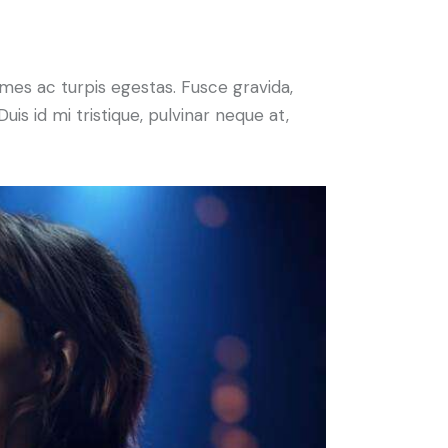
mes ac turpis egestas. Fusce gravida,
uis id mi tristique, pulvinar neque at,