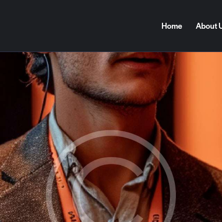
Home
About 