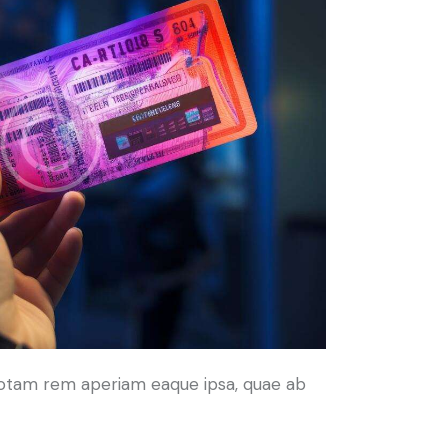
 totam rem aperiam eaque ipsa, quae ab