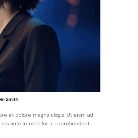
in Smith
ore et dolore magna aliqua. Ut enim ad
uis aute irure dolor in reprehenderit.