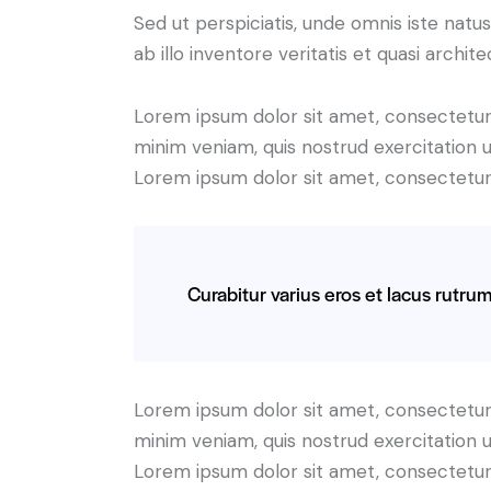
Sed ut perspiciatis, unde omnis iste na
ab illo inventore veritatis et quasi archit
Lorem ipsum dolor sit amet, consectetur 
minim veniam, quis nostrud exercitation u
Lorem ipsum dolor sit amet, consectetur a
Curabitur varius eros et lacus rutru
Lorem ipsum dolor sit amet, consectetur 
minim veniam, quis nostrud exercitation u
Lorem ipsum dolor sit amet, consectetur a