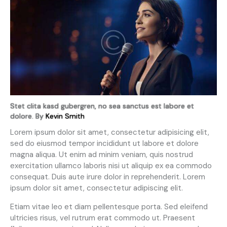
Stet clita kasd gubergren, no sea sanctus est labore et
dolore. By
Kevin Smith
Lorem ipsum dolor sit amet, consectetur adipisicing elit,
sed do eiusmod tempor incididunt ut labore et dolore
magna aliqua. Ut enim ad minim veniam, quis nostrud
exercitation ullamco laboris nisi ut aliquip ex ea commodo
consequat. Duis aute irure dolor in reprehenderit. Lorem
ipsum dolor sit amet, consectetur adipiscing elit.
Etiam vitae leo et diam pellentesque porta. Sed eleifend
ultricies risus, vel rutrum erat commodo ut. Praesent