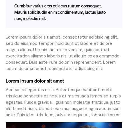
Curabitur varius eros et lacus rutrum consequat.
Mauris sollicitudin enim condimentum, luctus justo
non, molestie nisl.
Lorem ipsum dolor sit amet, consectetur adipisicing elit,
sed do eiusmod tempor incididunt ut labore et dolore
magna aliqua. Ut enim ad minim veniam, quis nostrud
exercitation ullamco laboris nisi ut aliquip ex ea commodo
consequat. Duis aute irure dolor in reprehenderit. Lorem
ipsum dolor sit amet, consectetur adipiscing elit.
Lorem ipsum dolor sit amet
Aenean et egestas nulla. Pellentesque habitant morbi
tristique senectus et netus et malesuada fames ac turpis
egestas. Fusce gravida, ligula non molestie tristique, justo
elit blandit risus, blandit maximus augue magna accumsan
ante. Duis id mi tristique, pulvinar neque at, lobortis tortor.