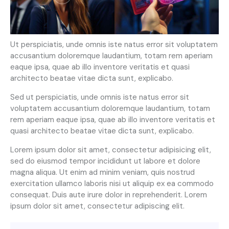
Ut perspiciatis, unde omnis iste natus error sit voluptatem
accusantium doloremque laudantium, totam rem aperiam
eaque ipsa, quae ab illo inventore veritatis et quasi
architecto beatae vitae dicta sunt, explicabo.
Sed ut perspiciatis, unde omnis iste natus error sit
voluptatem accusantium doloremque laudantium, totam
rem aperiam eaque ipsa, quae ab illo inventore veritatis et
quasi architecto beatae vitae dicta sunt, explicabo.
Lorem ipsum dolor sit amet, consectetur adipisicing elit,
sed do eiusmod tempor incididunt ut labore et dolore
magna aliqua. Ut enim ad minim veniam, quis nostrud
exercitation ullamco laboris nisi ut aliquip ex ea commodo
consequat. Duis aute irure dolor in reprehenderit. Lorem
ipsum dolor sit amet, consectetur adipiscing elit.