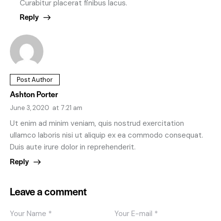
Curabitur placerat finibus lacus.
Reply
Post Author
Ashton Porter
June 3, 2020
at
7:21 am
Ut enim ad minim veniam, quis nostrud exercitation
ullamco laboris nisi ut aliquip ex ea commodo consequat.
Duis aute irure dolor in reprehenderit.
Reply
Leave a comment