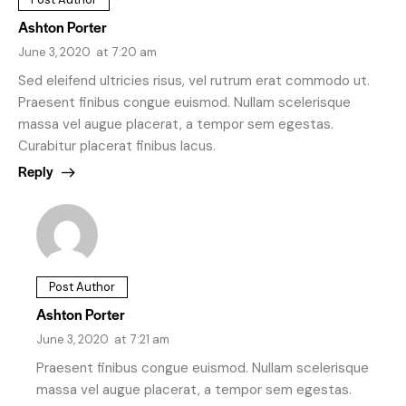
Ashton Porter
June 3, 2020
at
7:20 am
Sed eleifend ultricies risus, vel rutrum erat commodo ut.
Praesent finibus congue euismod. Nullam scelerisque
massa vel augue placerat, a tempor sem egestas.
Curabitur placerat finibus lacus.
Reply
Post Author
Ashton Porter
June 3, 2020
at
7:21 am
Praesent finibus congue euismod. Nullam scelerisque
massa vel augue placerat, a tempor sem egestas.