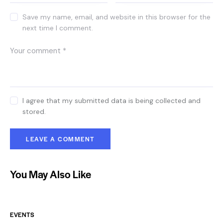
Save my name, email, and website in this browser for the
next time I comment.
I agree that my submitted data is being collected and
stored.
You May Also Like
EVENTS